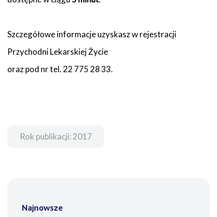
Szczegółowe informacje uzyskasz w rejestracji
Przychodni Lekarskiej Życie
oraz pod nr tel. 22 775 28 33.
Rok publikacji: 2017
Najnowsze